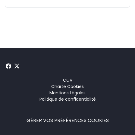
Menu
CGV
Charte Cookies
footer
Mentions Légales
Politique de confidentialité
GÉRER VOS PRÉFÉRENCES COOKIES