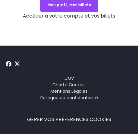
Mon profil, Mes billets
Accéder à votre compte et vos billets
Menu
CGV
Charte Cookies
footer
Mentions Légales
Politique de confidentialité
GÉRER VOS PRÉFÉRENCES COOKIES